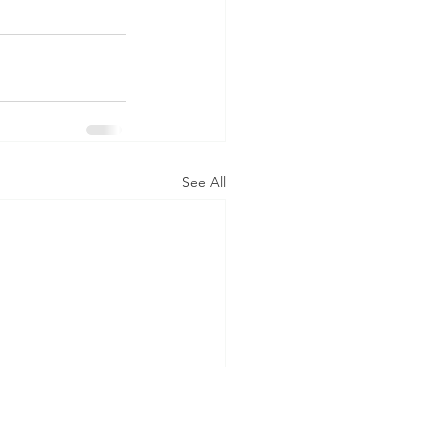
See All