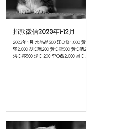
捐款徵信2023年1-12月
2023年1月 水晶晶500 江O修1,000 黃O
瑩2,000 胡O璁200 黃O雪500 黃O晴200
洪O婷500 湯O 200 李O薇2,000 呂O綸
50,000 黃O慧 1,000 2023年2月 水晶晶
500 江O修1,000 黃O瑩2,000...