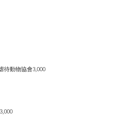
待動物協會3,000
000