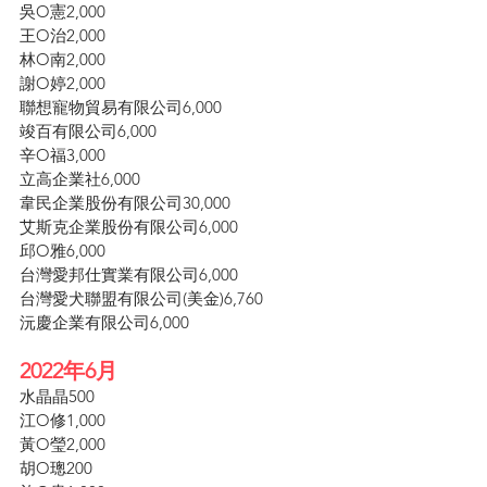
吳O憲2,000
王O治2,000
林O南2,000
謝O婷2,000
聯想寵物貿易有限公司6,000
竣百有限公司6,000
辛O福3,000
立高企業社6,000
韋民企業股份有限公司30,000
艾斯克企業股份有限公司6,000
邱O雅6,000
台灣愛邦仕實業有限公司6,000
台灣愛犬聯盟有限公司(美金)6,760
沅慶企業有限公司6,000
2022年6月
水晶晶500
江O修1,000
黃O瑩2,000
胡O璁200