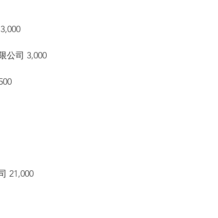
000 
司 3,000 
00 
1,000 