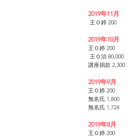
2019年11月
 王Ｏ婷 200 
2019年10月
王Ｏ婷 200 
 王Ｏ治 80,000 
講座捐款 2,300 
2019年9月
王Ｏ婷 200 
無名氏 1,800 
無名氏 1,724 
2019年8月
王Ｏ婷 200 