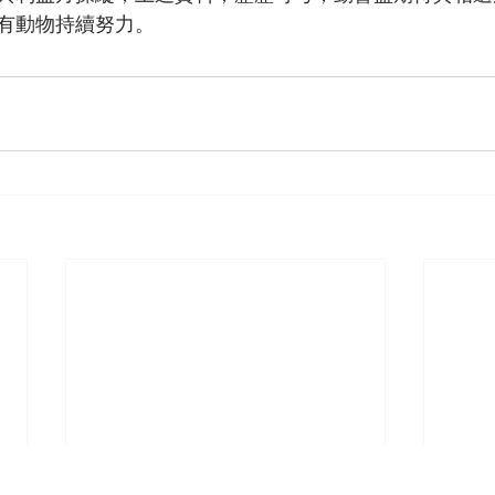
有動物持續努力。