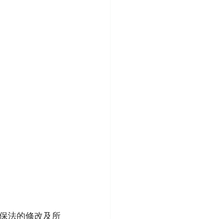
野保法的修改及所