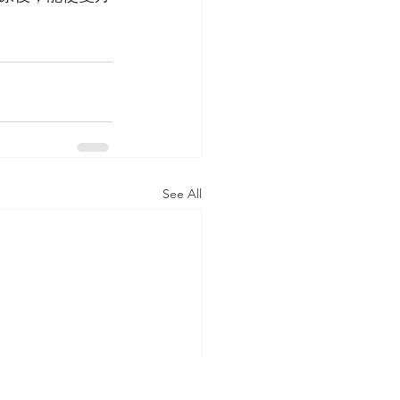
See All