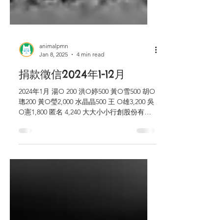
animalpmn
Jan 8, 2025
4 min read
捐款徵信2024年1-12月
2024年1月 湯O 200 洪O婷500 黃O雪500 胡O
璁200 黃O瑩2,000 水晶晶500 王 O雄3,200 吳
O憲1,800 匿名 4,240 大大小小行創股份有限
公司 11,600(實物捐贈) 張 O 龍700 2024年2月
湯O 200...