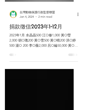
台灣動物保護行政監督聯盟
Jan 4, 2024
2 min read
捐款徵信2023年1-12月
2023年1月 水晶晶500 江O修1,000 黃O瑩
2,000 胡O璁200 黃O雪500 黃O晴200 洪O婷
500 湯O 200 李O薇2,000 呂O綸50,000 黃O慧
1,000 2023年2月 水晶晶500 江O修1,000 黃O
瑩2,000...