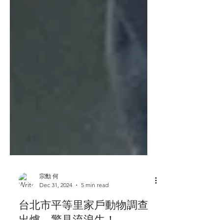
宗勳 何
Dec 31, 2024
5 min read